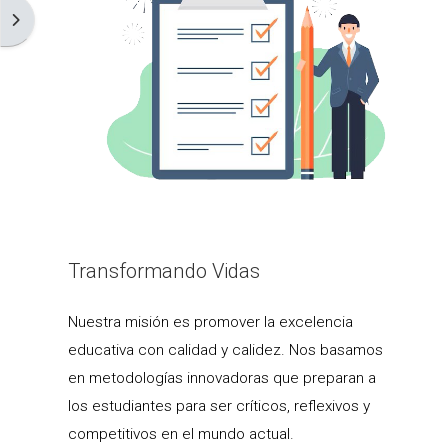
Abrir cajón de bloques
Transformando Vidas
Nuestra misión es promover la excelencia
educativa con calidad y calidez. Nos basamos
en metodologías innovadoras que preparan a
los estudiantes para ser críticos, reflexivos y
competitivos en el mundo actual.