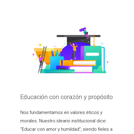
Educación con corazón y propósito
Nos fundamentamos en valores éticos y
morales. Nuestro ideario institucional dice:
“Educar con amor y humildad”, siendo fieles a