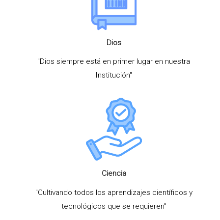
Dios
"Dios siempre está en primer lugar en nuestra
Institución"
Ciencia
"Cultivando todos los aprendizajes científicos y
tecnológicos que se requieren"