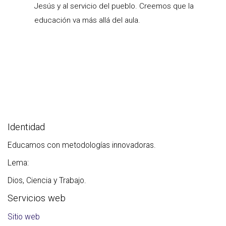
Jesús y al servicio del pueblo. Creemos que la
educación va más allá del aula.
Identidad
Educamos con metodologías innovadoras.
Lema:
Dios, Ciencia y Trabajo.
Servicios web
Sitio web