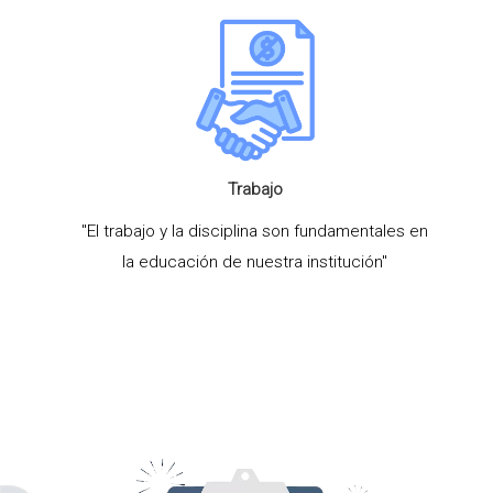
Trabajo
"El trabajo y la disciplina son fundamentales en
la educación de nuestra institución"