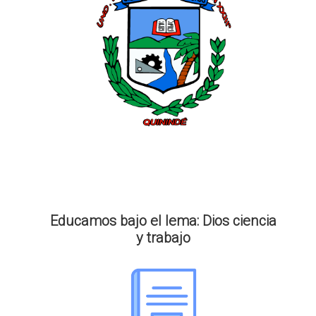
Educamos bajo el lema: Dios ciencia
y trabajo